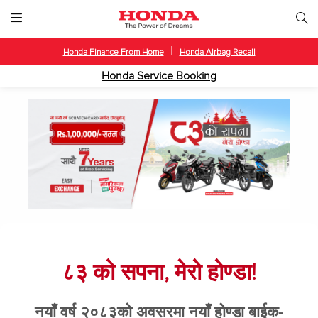
|
Honda Finance From Home
Honda Airbag Recall
Honda Service Booking
८३ को सपना, मेरो होण्डा!
नयाँ वर्ष २०८३को अवसरमा नयाँ होण्डा बाईक-