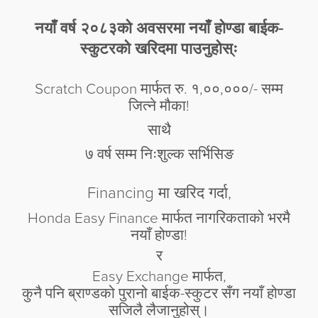
नयाँ वर्ष २०८३को अवसरमा नयाँ होण्डा बाईक-
स्कुटरको खरिदमा पाउनुहोस्ः
Scratch Coupon मार्फत रु. १,००,०००/- सम्म
जित्ने मौका!
साथै
७ वर्ष सम्म निःशुल्क सर्भिसिङ
Financing मा खरिद गर्दा,
Honda Easy Finance मार्फत नागरिकताको भरमै
नयाँ होण्डा!
र
Easy Exchange मार्फत,
कुनै पनि ब्राण्डको पुरानो बाईक-स्कुटर सँग नयाँ होण्डा
सजिलै लैजानुहोस्।