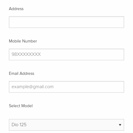
Address
Mobile Number
Email Address
Select Model