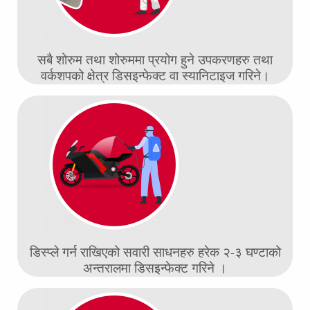
सबै शोरुम तथा शोरुममा प्रयोग हुने उपकरणहरु तथा
वर्कशपको क्षेत्र डिसइन्फेक्ट वा स्यानिटाइज गरिने।
डिस्प्ले गर्न राखिएको सवारी साधनहरु हरेक २-३ घण्टाको
अन्तरालमा डिसइन्फेक्ट गरिने ।