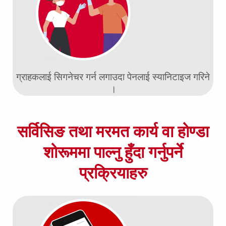
ग्राहकलाई सिगनेचर गर्न लगाउदा पेनलाई स्यानिटाइज गरिने
।
सर्विसिङ तथा मरमत कार्य वा होण्डा
शोरूममा पाल्नु हुँदा गर्नुपर्ने
प्रक्रियाहरु