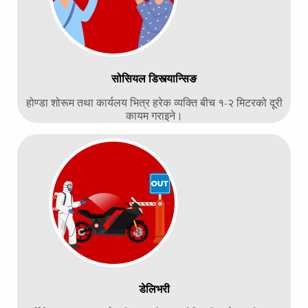
सोसियल डिस्त्यान्सिङ
होण्डा शोरूम तथा कार्यलय भित्र हरेक व्यक्ति बीच १-२ मिटरको दूरी
कायम गराइने।
डेलिभरी