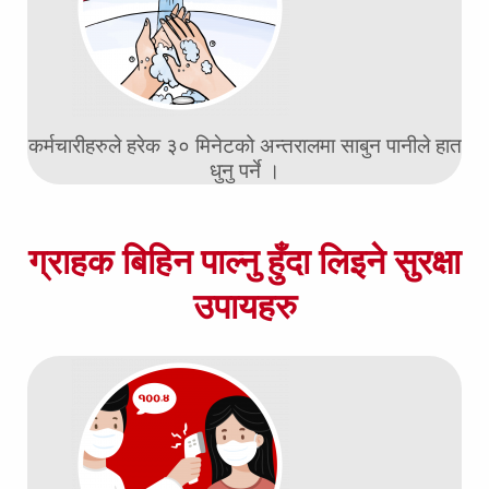
कर्मचारीहरुले हरेक ३० मिनेटको अन्तरालमा साबुन पानीले हात
धुनु पर्ने ।
ग्राहक बिहिन पाल्नु हुँदा लिइने सुरक्षा
उपायहरु