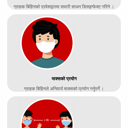
ग्राहक बिहिनको प्रवेशद्वारमा सवारी साधन डिसइन्फेक्ट गरिने ।
माक्सको प्रयोग
ग्राहक बिहिनले अनिवार्य माक्सको प्रयोग गर्नुपर्ने ।