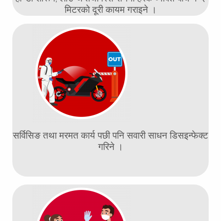
मिटरको दूरी कायम गराइने ।
सर्विसिङ तथा मरमत कार्य पछी पनि सवारी साधन डिसइन्फेक्ट
गरिने ।