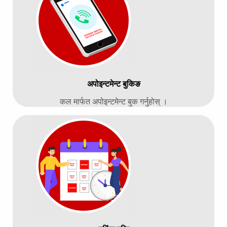
अपोइन्टमेन्ट बुकिङ
कल मार्फत अपोइन्टमेन्ट बुक गर्नुहोस् ।