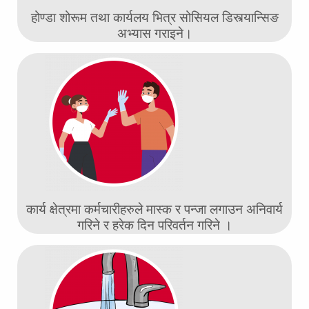
होण्डा शोरूम तथा कार्यलय भित्र सोसियल डिस्त्यान्सिङ
अभ्यास गराइने।
कार्य क्षेत्रमा कर्मचारीहरुले मास्क र पन्जा लगाउन अनिवार्य
गरिने र हरेक दिन परिवर्तन गरिने ।