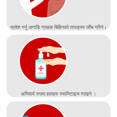
प्रवेश गर्नु अगाडि ग्राहक बिहिनको तापक्रम जाँच गरिने।
अनिवार्य रुपमा हातहरु स्यानिटाइज गराइने ।