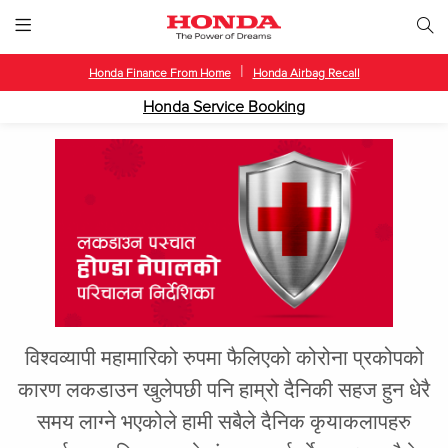
|
Honda Finance From Home
Honda Airbag Recall
Honda Service Booking
विश्वव्यापी महामारिको रुपमा फैलिएको कोरोना प्रकोपको
कारण लकडाउन खुलेपछी पनि हाम्रो दैनिकी सहज हुन धेरै
समय लाग्ने भएकोले हामी सबैले दैनिक कृयाकलापहरु