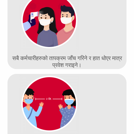
सबै कर्मचारीहरुको तापक्रम जाँच गरिने र हात धोएर मात्र
प्रवेश
गराइने।