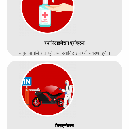
स्यानिटाइजेसन प्रक्रिया
साबुन पानीले हात धुने तथा स्यानिटाइज गर्ने व्यवस्था हुने ।
डिसइन्फेक्ट