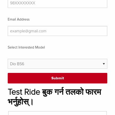
Email Address
Select Interested Model
Test Ride बुक गर्न तलको फारम
भर्नुहोस्।