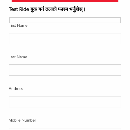
Test Ride बुक गर्न तलको फारम भर्नुहोस्।
First Name
Last Name
Address
Mobile Number