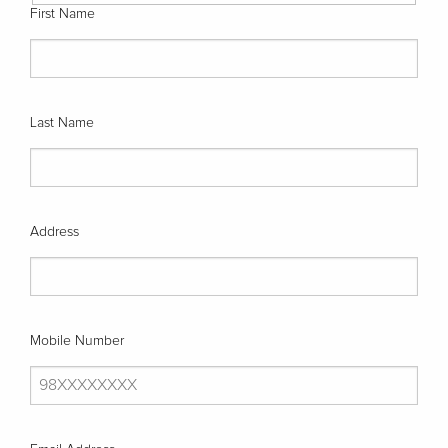
First Name
Last Name
Address
Mobile Number