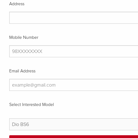
Address
Mobile Number
Email Address
Select Interested Model