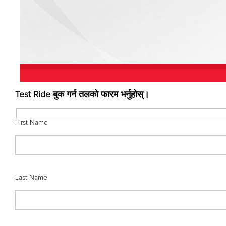
Test Ride बुक गर्न तलको फारम भर्नुहोस्।
First Name
Last Name