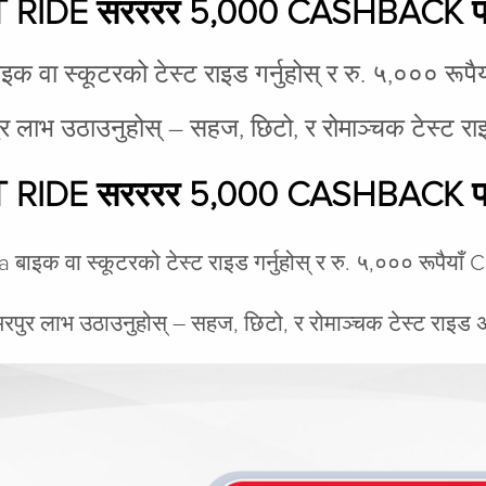
 RIDE सरररर 5,000 CASHBACK 
क वा स्कूटरको टेस्ट राइड गर्नुहोस् र रु. ५,००० रू
ुर लाभ उठाउनुहोस् – सहज, छिटो, र रोमाञ्चक टेस्ट
 RIDE सरररर 5,000 CASHBACK 
 बाइक वा स्कूटरको टेस्ट राइड गर्नुहोस् र रु. ५,००० रूपैया
 भरपुर लाभ उठाउनुहोस् – सहज, छिटो, र रोमाञ्चक टेस्ट राइ