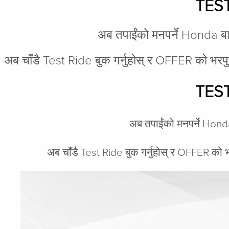
TEST
अब तपाईंको मनपर्ने Honda बाइ
अब चाँडै Test Ride बुक गर्नुहोस् र OFFER को भरप
TEST
अब तपाईंको मनपर्ने Honda
अब चाँडै Test Ride बुक गर्नुहोस् र OFFER को