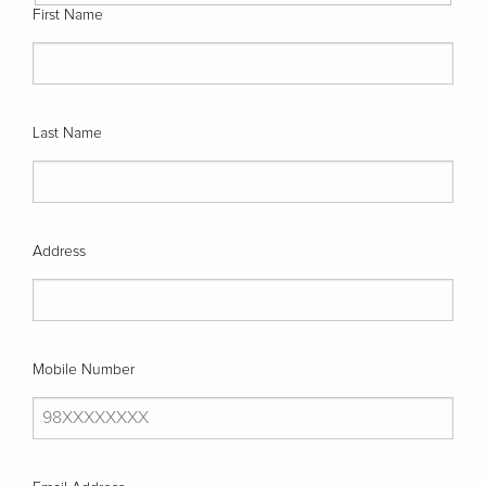
First Name
Last Name
Address
Mobile Number