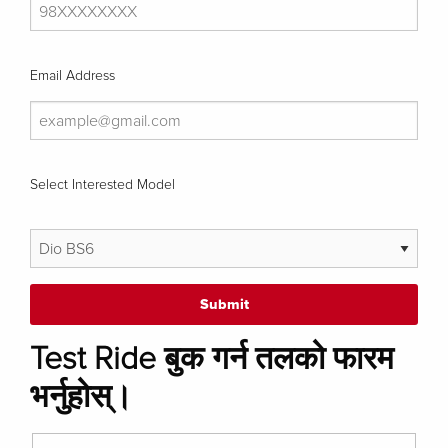
Email Address
Select Interested Model
Test Ride बुक गर्न तलको फारम
भर्नुहोस्।