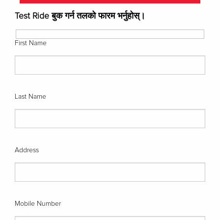
Test Ride बुक गर्न तलको फारम भर्नुहोस्।
First Name
Last Name
Address
Mobile Number