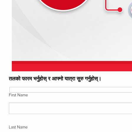
तलको फारम भर्नुहोस् र आफ्नो यात्रा सुरु गर्नुहोस्।
First Name
Last Name