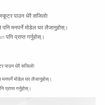
कूटर पाउन धेरै सजिलो!
 मनपर्ने मोडेल घर लैजानुहोस्।
ि प्राप्त गर्नुहोस्।
र पाउन धेरै सजिलो!
पर्ने मोडेल घर लैजानुहोस्।
राप्त गर्नुहोस्।