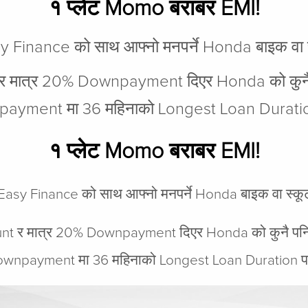
१ प्लेट Momo बराबर EMI!
y Finance को साथ आफ्नो मनपर्ने Honda बाइक वा स्
 मात्र 20% Downpayment दिएर Honda को कुनै पनि
yment मा 36 महिनाको Longest Loan Duration पन
१ प्लेट Momo बराबर EMI!
Easy Finance को साथ आफ्नो मनपर्ने Honda बाइक वा स्कूट
t र मात्र 20% Downpayment दिएर Honda को कुनै पनि मन
wnpayment मा 36 महिनाको Longest Loan Duration पनि प्