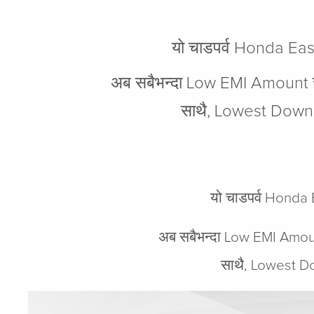
यो चाडपर्व Honda Eas
अब सबैभन्दा Low EMI Amount र
साथै, Lowest Downpa
यो चाडपर्व Honda 
अब सबैभन्दा Low EMI Amoun
साथै, Lowest Do