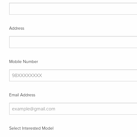
Address
Mobile Number
Email Address
Select Interested Model